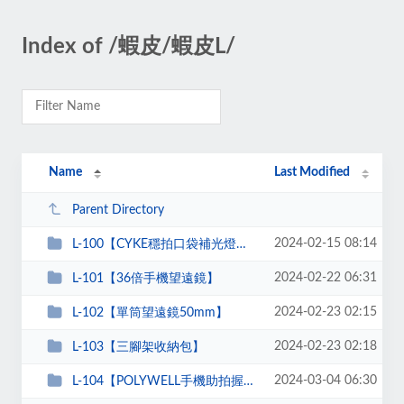
Index of /蝦皮/蝦皮L/
Name
Last Modified
Parent Directory
2024-02-15 08:14
L-100【CYKE穩拍口袋補光燈夾】
2024-02-22 06:31
L-101【36倍手機望遠鏡】
2024-02-23 02:15
L-102【單筒望遠鏡50mm】
2024-02-23 02:18
L-103【三腳架收納包】
2024-03-04 06:30
L-104【POLYWELL手機助拍握把磁吸式】