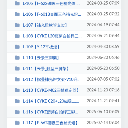
2024-03-25 07:09
L-105【F-622磁吸三色補光燈 充電款-附夾子】
2024-03-25 07:32
L-106【F-601B桌面三色補光燈USB款-附夾子】
2024-04-19 07:44
L-107【補光燈軟管支架】
2024-06-21 09:44
L-108【CYKE L20藍芽自拍桿三腳架磁吸環】
2024-04-30 08:59
L-109【Y-12平板燈】
2024-06-20 06:46
L-110【云景三腳架】
2024-05-20 06:50
L-111【云景_輕型三腳架】
2024-07-05 07:02
L-112【摺疊補光燈支架-V10升級款】
2024-11-20 07:16
L-113【CYKE-M02三軸穩定器】
2024-11-21 09:41
L-114【CYKE C20+L20磁吸二合一自拍架】
2025-06-10 09:09
L-116【CYKE藍芽自拍桿三腳架TT01】
2025-07-14 09:04
L-117【F-662磁吸三色補光燈】